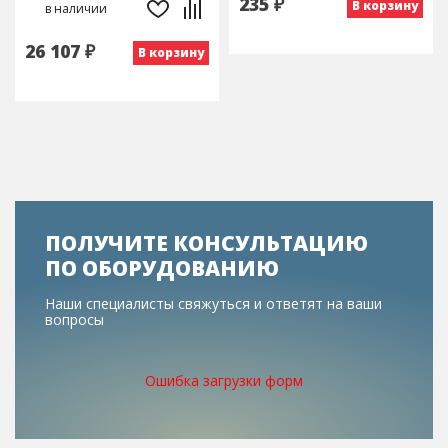
235 ₽
В корзину
в наличии
26 107 ₽
В корзину
ПОЛУЧИТЕ КОНСУЛЬТАЦИЮ
ПО ОБОРУДОВАНИЮ
Наши специалисты свяжуться и ответят на ваши
вопросы
Ошибка загрузки форм