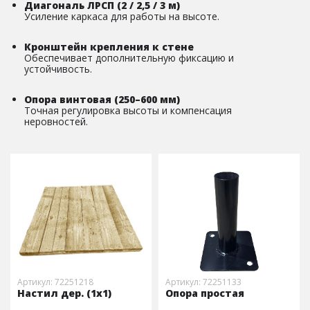
Диагональ ЛРСП (2 / 2,5 / 3 м)
Усиление каркаса для работы на высоте.
Кронштейн крепления к стене
Обеспечивает дополнительную фиксацию и
устойчивость.
Опора винтовая (250–600 мм)
Точная регулировка высоты и компенсация
неровностей.
Артикул: 72251218
Артикул: 72251133
Настил дер. (1х1)
Опора простая