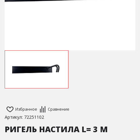
Избранное
Сравнение
Артикул: 72251102
РИГЕЛЬ НАСТИЛА L= 3 M