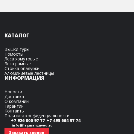
КАТАЛОГ
Вышки туры
Помосты
Леса хомутовые
Леса рамные
Стойка опалубки
Алюминиевые лестницы
ИНФОРМАЦИЯ
Новости
Доставка
О компании
Гарантии
Контакты
Политика конфиденциальности
+7 926 000 97 77
+7 495 664 97 74
info@flagmanzavod.ru
Заказать звонок