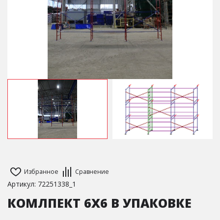
Избранное
Сравнение
Артикул: 72251338_1
КОМЛПЕКТ 6X6 В УПАКОВКЕ