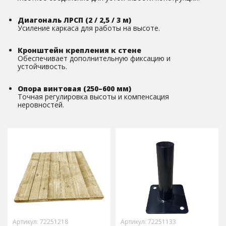
Диагональ ЛРСП (2 / 2,5 / 3 м)
Усиление каркаса для работы на высоте.
Кронштейн крепления к стене
Обеспечивает дополнительную фиксацию и
устойчивость.
Опора винтовая (250–600 мм)
Точная регулировка высоты и компенсация
неровностей.
Артикул: 72251218
Артикул: 72251133