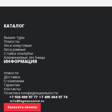
КАТАЛОГ
Вышки туры
Помосты
Леса хомутовые
Леса рамные
Стойка опалубки
Алюминиевые лестницы
ИНФОРМАЦИЯ
Новости
Доставка
О компании
Гарантии
Контакты
Политика конфиденциальности
+7 926 000 97 77
+7 495 664 97 74
info@flagmanzavod.ru
Заказать звонок