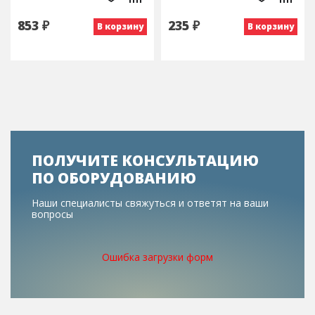
853 ₽
235 ₽
В корзину
В корзину
ПОЛУЧИТЕ КОНСУЛЬТАЦИЮ
ПО ОБОРУДОВАНИЮ
Наши специалисты свяжуться и ответят на ваши
вопросы
Ошибка загрузки форм