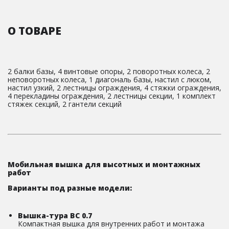
О ТОВАРЕ
2 балки базы, 4 винтовые опоры, 2 поворотных колеса, 2
неповоротных колеса, 1 диагональ базы, настил с люком,
настил узкий, 2 лестницы ограждения, 4 стяжки ограждения,
4 перекладины ограждения, 2 лестницы секции, 1 комплект
стяжек секций, 2 гантели секций
Мобильная вышка для высотных и монтажных
работ
Варианты под разные модели:
Вышка-тура ВС 0.7
Компактная вышка для внутренних работ и монтажа