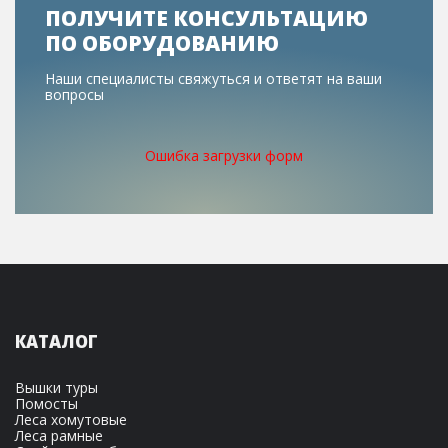
ПОЛУЧИТЕ КОНСУЛЬТАЦИЮ
ПО ОБОРУДОВАНИЮ
Наши специалисты свяжуться и ответят на ваши
вопросы
Ошибка загрузки форм
КАТАЛОГ
Вышки туры
Помосты
Леса хомутовые
Леса рамные