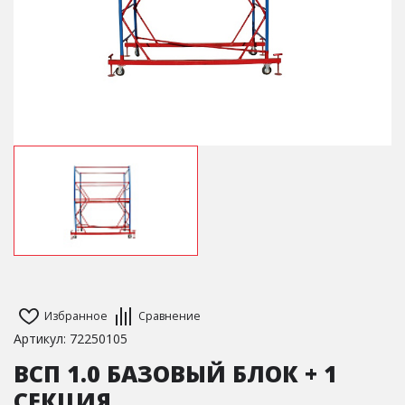
Избранное
Сравнение
Артикул: 72250105
ВСП 1.0 БАЗОВЫЙ БЛОК + 1
СЕКЦИЯ