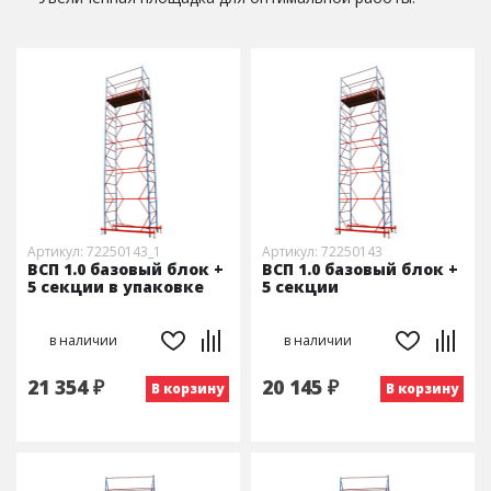
Артикул: 72250143_1
Артикул: 72250143
ВСП 1.0 базовый блок +
ВСП 1.0 базовый блок +
5 секции в упаковке
5 секции
в наличии
в наличии
21 354 ₽
20 145 ₽
В корзину
В корзину