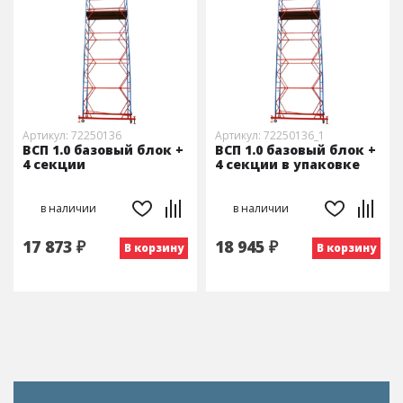
Артикул: 72250136
Артикул: 72250136_1
ВСП 1.0 базовый блок +
ВСП 1.0 базовый блок +
4 секции
4 секции в упаковке
в наличии
в наличии
17 873 ₽
18 945 ₽
В корзину
В корзину