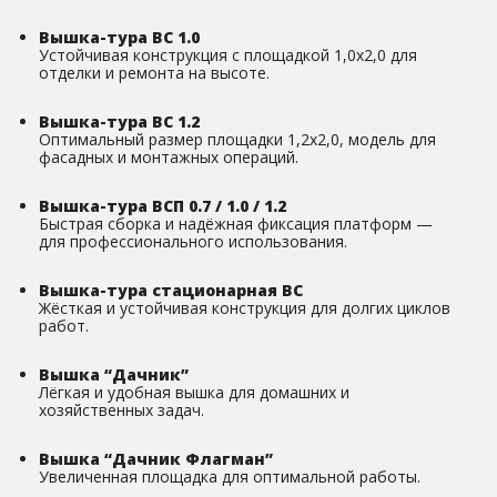
Вышка-тура ВС 1.0
Устойчивая конструкция с площадкой 1,0х2,0 для
отделки и ремонта на высоте.
Вышка-тура ВС 1.2
Оптимальный размер площадки 1,2х2,0, модель для
фасадных и монтажных операций.
Вышка-тура ВСП 0.7 / 1.0 / 1.2
Быстрая сборка и надёжная фиксация платформ —
для профессионального использования.
Вышка-тура стационарная ВС
Жёсткая и устойчивая конструкция для долгих циклов
работ.
Вышка “Дачник”
Лёгкая и удобная вышка для домашних и
хозяйственных задач.
Вышка “Дачник Флагман”
Увеличенная площадка для оптимальной работы.