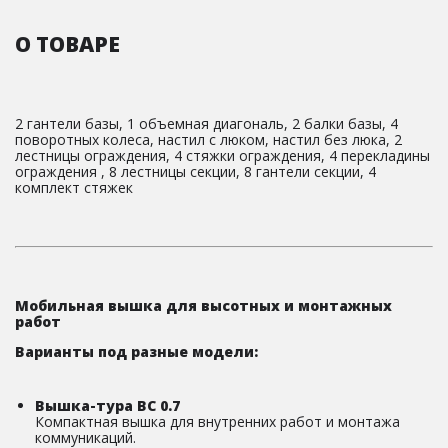
О ТОВАРЕ
2 гантели базы, 1 объемная диагональ, 2 балки базы, 4
поворотных колеса, настил с люком, настил без люка, 2
лестницы ограждения, 4 стяжки ограждения, 4 перекладины
ограждения , 8 лестницы секции, 8 гантели секции, 4
комплект стяжек
Мобильная вышка для высотных и монтажных
работ
Варианты под разные модели:
Вышка-тура ВС 0.7
Компактная вышка для внутренних работ и монтажа
коммуникаций.