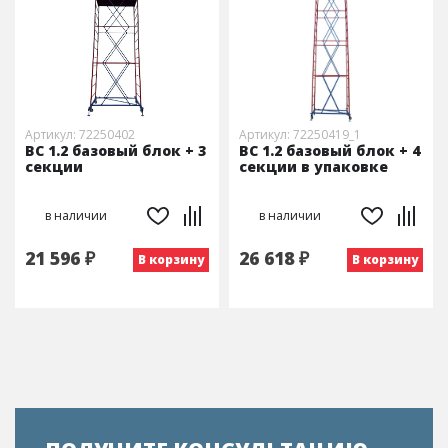
Артикул: 72250402
Артикул: 72250419_1
ВС 1.2 базовый блок + 3
ВС 1.2 базовый блок + 4
секции
секции в упаковке
в наличии
в наличии
21 596 ₽
26 618 ₽
В корзину
В корзину