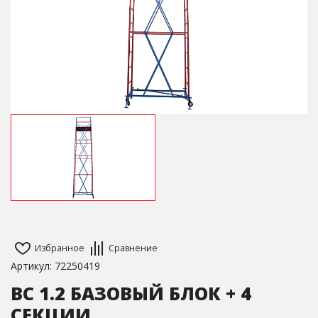
Избранное
Сравнение
Артикул: 72250419
ВС 1.2 БАЗОВЫЙ БЛОК + 4
СЕКЦИИ