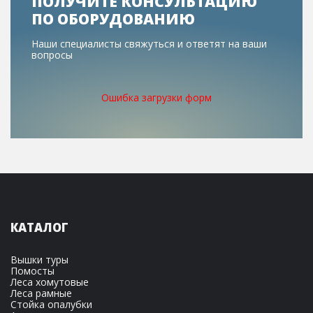
ПОЛУЧИТЕ КОНСУЛЬТАЦИЮ
ПО ОБОРУДОВАНИЮ
Наши специалисты свяжуться и ответят на ваши
вопросы
Ошибка загрузки форм
КАТАЛОГ
Вышки туры
Помосты
Леса хомутовые
Леса рамные
Стойка опалубки