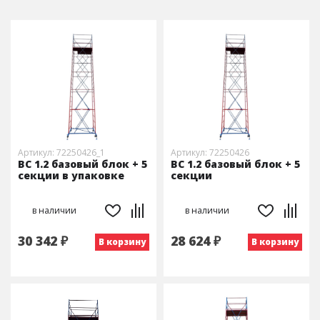
Артикул: 72250426_1
Артикул: 72250426
ВС 1.2 базовый блок + 5
ВС 1.2 базовый блок + 5
секции в упаковке
секции
в наличии
в наличии
30 342 ₽
28 624 ₽
В корзину
В корзину