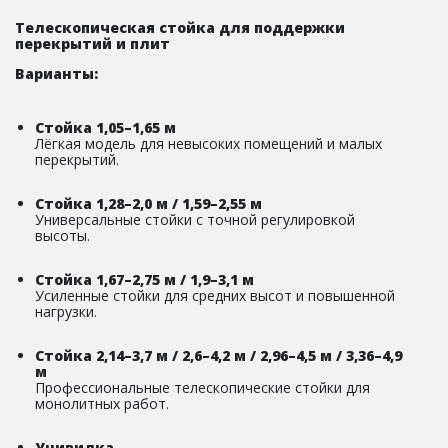
Телескопическая стойка для поддержки
перекрытий и плит
Варианты:
Стойка 1,05–1,65 м
Лёгкая модель для невысоких помещений и малых
перекрытий.
Стойка 1,28–2,0 м / 1,59–2,55 м
Универсальные стойки с точной регулировкой
высоты.
Стойка 1,67–2,75 м / 1,9–3,1 м
Усиленные стойки для средних высот и повышенной
нагрузки.
Стойка 2,14–3,7 м / 2,6–4,2 м / 2,96–4,5 м / 3,36–4,9
м
Профессиональные телескопические стойки для
монолитных работ.
Унивилка