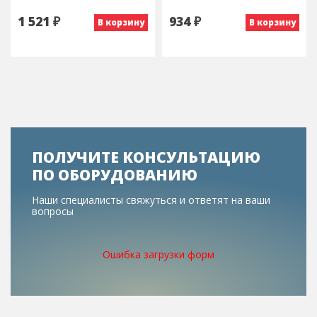
1 521 ₽
934 ₽
В корзину
В корзину
ПОЛУЧИТЕ КОНСУЛЬТАЦИЮ
ПО ОБОРУДОВАНИЮ
Наши специалисты свяжуться и ответят на ваши
вопросы
Ошибка загрузки форм