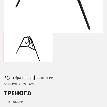
Избранное
Сравнение
Артикул: 72251324
ТРЕНОГА
в наличии