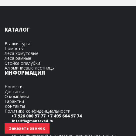
КАТАЛОГ
Вышки туры
Помосты
Леса хомутовые
Леса рамные
Стойка опалубки
Алюминиевые лестницы
ИНФОРМАЦИЯ
Новости
Доставка
О компании
Гарантии
Контакты
Политика конфиденциальности
+7 926 000 97 77
+7 495 664 97 74
info@flagmanzavod.ru
Заказать звонок