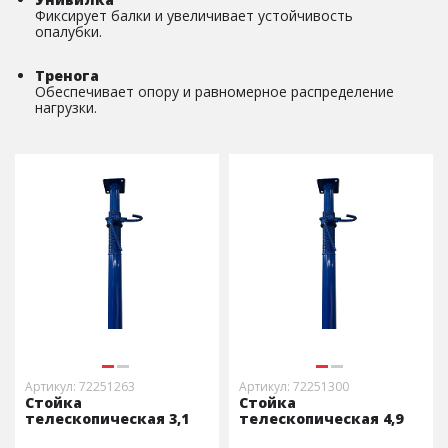
Фиксирует балки и увеличивает устойчивость
опалубки.
Тренога
Обеспечивает опору и равномерное распределение
нагрузки.
Артикул: 72251263
Артикул: 72251300
Стойка
Стойка
телескопическая 3,1
телескопическая 4,9