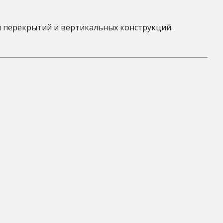
 перекрытий и вертикальных конструкций.