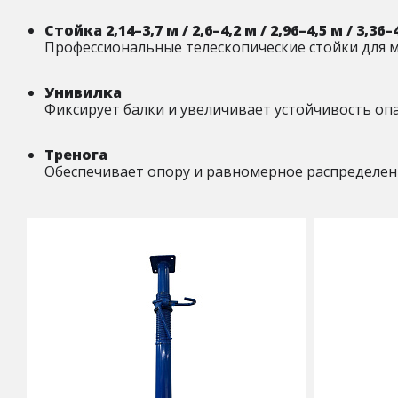
Стойка 2,14–3,7 м / 2,6–4,2 м / 2,96–4,5 м / 3,36–
Профессиональные телескопические стойки для 
Унивилка
Фиксирует балки и увеличивает устойчивость опа
Тренога
Обеспечивает опору и равномерное распределени