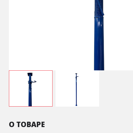
О ТОВАРЕ