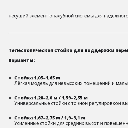
несущий элемент опалубной системы для надёжног
Телескопическая стойка для поддержки пере
Варианты:
Стойка 1,05–1,65 м
Лёгкая модель для невысоких помещений и малы
Стойка 1,28–2,0 м / 1,59–2,55 м
Универсальные стойки с точной регулировкой вы
Стойка 1,67–2,75 м / 1,9–3,1 м
Усиленные стойки для средних высот и повышенн