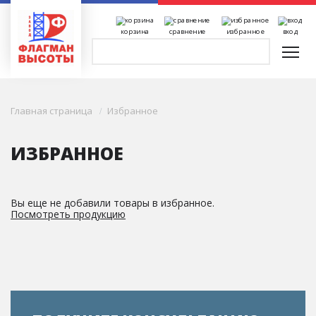
корзина
сравнение
избранное
вход
Главная страница
Избранное
ИЗБРАННОЕ
Вы еще не добавили товары в избранное.
Посмотреть продукцию