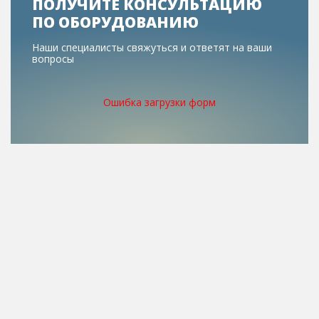
ПОЛУЧИТЕ КОНСУЛЬТАЦИЮ
ПО ОБОРУДОВАНИЮ
Наши специалисты свяжуться и ответят на ваши
вопросы
Ошибка загрузки форм