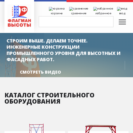
корзина
сравнение
избранное
вход
СТРОИМ ВЫШЕ. ДЕЛАЕМ ТОЧНЕЕ.
ИНЖЕНЕРНЫЕ КОНСТРУКЦИИ
ПРОМЫШЛЕННОГО УРОВНЯ ДЛЯ ВЫСОТНЫХ И
ФАСАДНЫХ РАБОТ.
СМОТРЕТЬ ВИДЕО
КАТАЛОГ СТРОИТЕЛЬНОГО
ОБОРУДОВАНИЯ