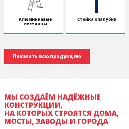
Алюминиевые
Стойка опалубки
лестницы
Показать всю продукцию
МЫ СОЗДАЁМ НАДЁЖНЫЕ
КОНСТРУКЦИИ,
НА КОТОРЫХ СТРОЯТСЯ ДОМА,
МОСТЫ, ЗАВОДЫ И ГОРОДА