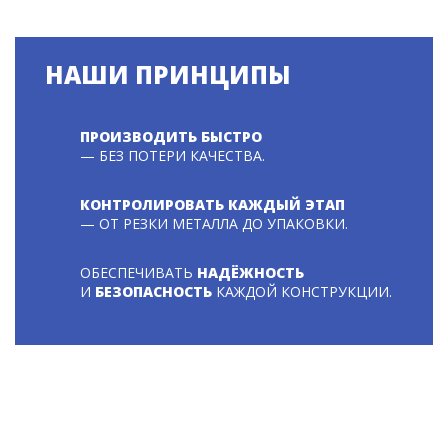
НАШИ ПРИНЦИПЫ
ПРОИЗВОДИТЬ БЫСТРО
— БЕЗ ПОТЕРИ КАЧЕСТВА.
КОНТРОЛИРОВАТЬ КАЖДЫЙ ЭТАП
— ОТ РЕЗКИ МЕТАЛЛА ДО УПАКОВКИ.
ОБЕСПЕЧИВАТЬ
НАДЁЖНОСТЬ
И
БЕЗОПАСНОСТЬ
КАЖДОЙ КОНСТРУКЦИИ.