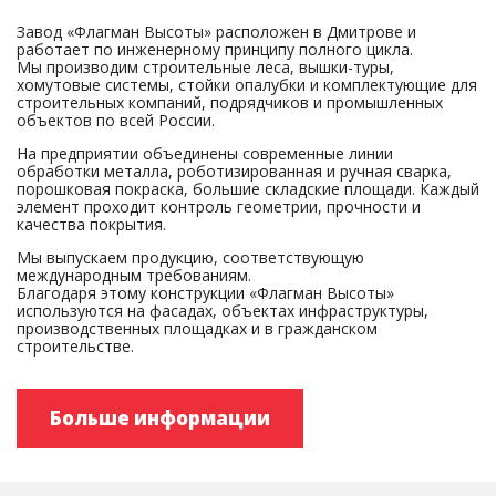
Завод «Флагман Высоты» расположен в Дмитрове и
работает по инженерному принципу полного цикла.
Мы производим строительные леса, вышки-туры,
хомутовые системы, стойки опалубки и комплектующие для
строительных компаний, подрядчиков и промышленных
объектов по всей России.
На предприятии объединены современные линии
обработки металла, роботизированная и ручная сварка,
порошковая покраска, большие складские площади. Каждый
элемент проходит контроль геометрии, прочности и
качества покрытия.
Мы выпускаем продукцию, соответствующую
международным требованиям.
Благодаря этому конструкции «Флагман Высоты»
используются на фасадах, объектах инфраструктуры,
производственных площадках и в гражданском
строительстве.
Больше информации