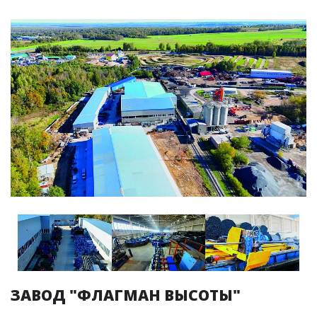
ЗАВОД "ФЛАГМАН ВЫСОТЫ"